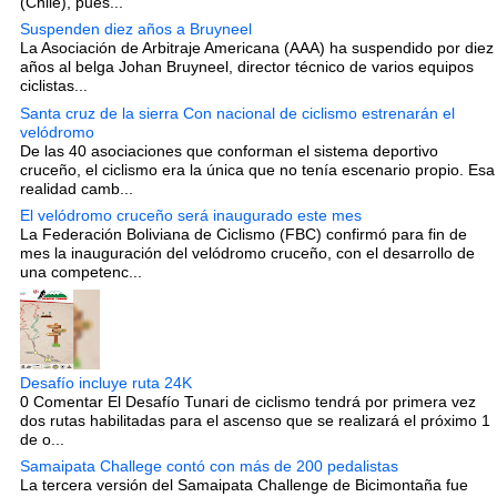
(Chile), pues...
Suspenden diez años a Bruyneel
La Asociación de Arbitraje Americana (AAA) ha suspendido por diez
años al belga Johan Bruyneel, director técnico de varios equipos
ciclistas...
Santa cruz de la sierra Con nacional de ciclismo estrenarán el
velódromo
De las 40 asociaciones que conforman el sistema deportivo
cruceño, el ciclismo era la única que no tenía escenario propio. Esa
realidad camb...
El velódromo cruceño será inaugurado este mes
La Federación Boliviana de Ciclismo (FBC) confirmó para fin de
mes la inauguración del velódromo cruceño, con el desarrollo de
una competenc...
Desafío incluye ruta 24K
0 Comentar El Desafío Tunari de ciclismo tendrá por primera vez
dos rutas habilitadas para el ascenso que se realizará el próximo 1
de o...
Samaipata Challege contó con más de 200 pedalistas
La tercera versión del Samaipata Challenge de Bicimontaña fue