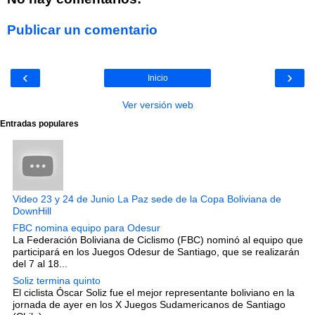
Publicar un comentario
‹
›
Inicio
Ver versión web
Entradas populares
Video 23 y 24 de Junio La Paz sede de la Copa Boliviana de
DownHill
FBC nomina equipo para Odesur
La Federación Boliviana de Ciclismo (FBC) nominó al equipo que
participará en los Juegos Odesur de Santiago, que se realizarán
del 7 al 18...
Soliz termina quinto
El ciclista Óscar Soliz fue el mejor representante boliviano en la
jornada de ayer en los X Juegos Sudamericanos de Santiago