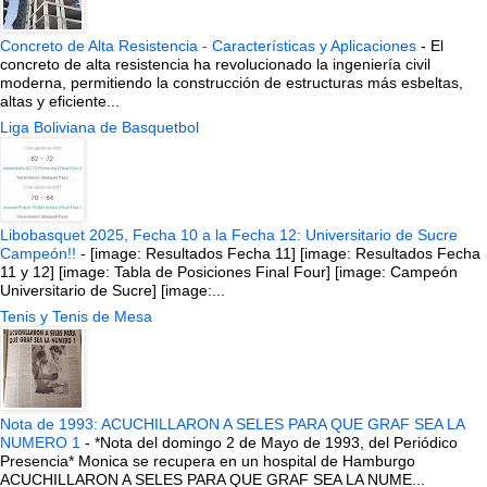
Concreto de Alta Resistencia - Características y Aplicaciones
-
El
concreto de alta resistencia ha revolucionado la ingeniería civil
moderna, permitiendo la construcción de estructuras más esbeltas,
altas y eficiente...
Liga Boliviana de Basquetbol
Libobasquet 2025, Fecha 10 a la Fecha 12: Universitario de Sucre
Campeón!!
-
[image: Resultados Fecha 11] [image: Resultados Fecha
11 y 12] [image: Tabla de Posiciones Final Four] [image: Campeón
Universitario de Sucre] [image:...
Tenis y Tenis de Mesa
Nota de 1993: ACUCHILLARON A SELES PARA QUE GRAF SEA LA
NUMERO 1
-
*Nota del domingo 2 de Mayo de 1993, del Periódico
Presencia* Monica se recupera en un hospital de Hamburgo
ACUCHILLARON A SELES PARA QUE GRAF SEA LA NUME...